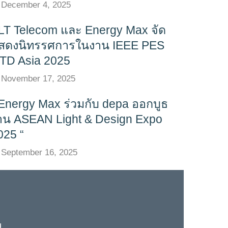
December 4, 2025
LT Telecom และ Energy Max จัด
สดงนิทรรศการในงาน IEEE PES
TD Asia 2025
November 17, 2025
 Energy Max ร่วมกับ depa ออกบูธ
าน ASEAN Light & Design Expo
025 “
September 16, 2025
d