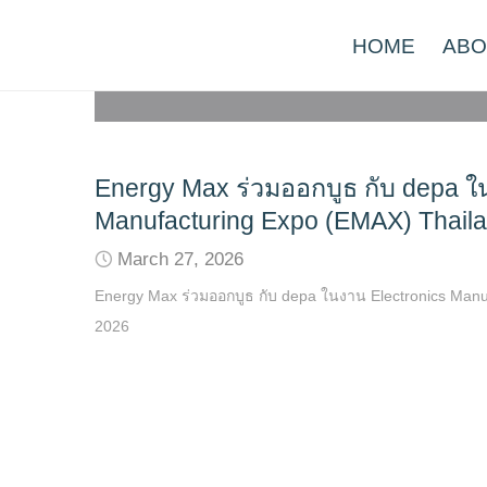
Skip
news
to
HOME
ABO
content
Energy Max ร่วมออกบูธ กับ depa ใ
Manufacturing Expo (EMAX) Thail
March 27, 2026
Energy Max ร่วมออกบูธ กับ depa ในงาน Electronics Man
2026