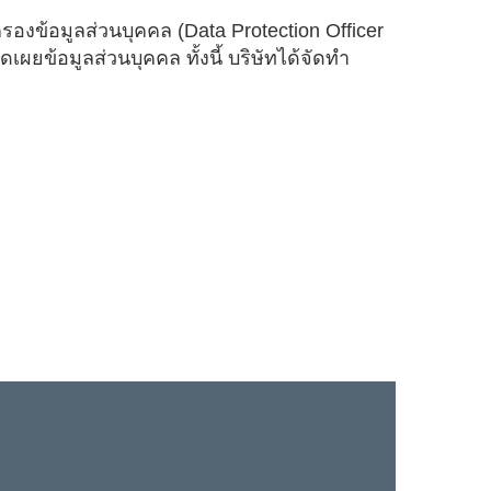
ครองข้อมูลส่วนบุคคล (Data Protection Officer
ยข้อมูลส่วนบุคคล ทั้งนี้ บริษัทได้จัดทำ