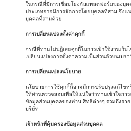
ในกรณีที่มีการเชื่อมโยงกับแพลตฟอร์มของบุคคล
ประเภทอาจมีการจัดการโดยบุคคลที่สาม จึงแ
บุคคลที่สามด้วย
การเปลี่ยนแปลงตั้งค่าคุกกี้
กรณีที่ท่านไม่ปฏิเสธคุกกี้ในการเข้าใช้งานเว็
เปลี่ยนแปลงการตั้งค่าความเป็นส่วนตัวบนเบราว์
การเปลี่ยนแปลงนโยบาย
นโยบายการใช้คุกกี้นี้อาจมีการปรับปรุงแก้ไ
ให้ท่านตรวจสอบเพื่อให้แน่ใจว่าท่านเข้าใจการเ
ข้อมูลส่วนบุคคลของท่าน สิทธิต่างๆ รวมถึงรายล
บริษัท
เจ้าหน้าที่คุ้มครองข้อมูลส่วนบุคคล