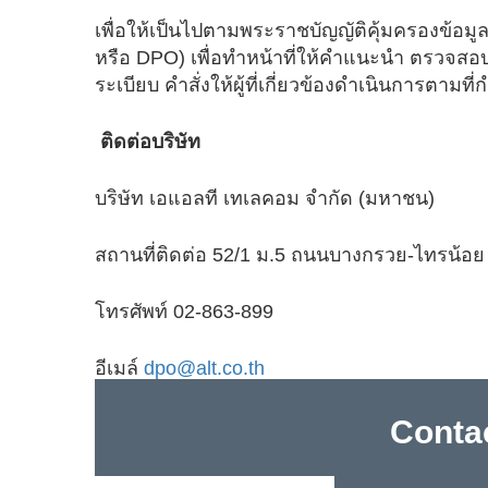
เพื่อให้เป็นไปตามพระราชบัญญัติคุ้มครองข้อมูลส
หรือ DPO) เพื่อทำหน้าที่ให้คำแนะนำ ตรวจสอบก
ระเบียบ คำสั่งให้ผู้ที่เกี่ยวข้องดำเนินการตามที
ติดต่อบริษัท
บริษัท เอแอลที เทเลคอม จำกัด (มหาชน)
สถานที่ติดต่อ 52/1 ม.5 ถนนบางกรวย-ไทรน้อ
โทรศัพท์ 02-863-899
อีเมล์
dpo@alt.co.th
Conta