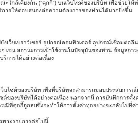
กษณะใกล้เคียงกัน (“คุกกี้”) บนเว็บไซต์ของบริษัท เพื่อช่วยใ
การให้ตอบสนองต่อความต้องการของท่านได้มากยิ่งขึ้น​
ปยังเว็บเบราว์เซอร์ อุปกรณ์คอมพิวเตอร์ อุปกรณ์เชื่อมต่ออ
่างๆ เช่น สถานะการเข้าใช้งานในปัจจุบันของท่าน ข้อมูลการต
ริการได้อย่างต่อเนื่อง ​
นเว็บไซต์ของบริษัท เพื่อที่บริษัทจะสามารถมอบประสบการณ์
ของบริษัทได้อย่างต่อเนื่อง นอกจากนี้ การบันทึกการตั้งค
กรณีที่คุกกี้ถูกลบซึ่งจะทำให้การตั้งค่าทุกอย่างจะกลับไปที่ค่า
เฉพาะรายการต่อไปนี้