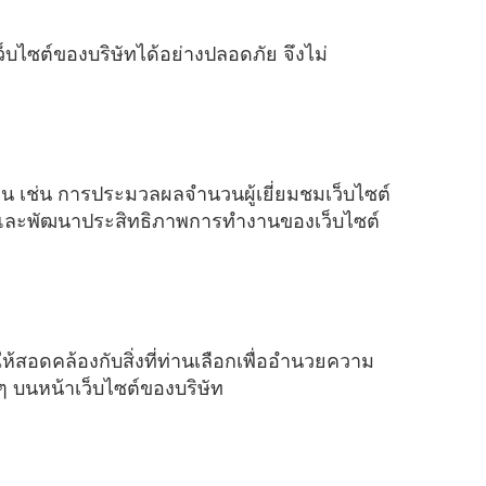
็บไซต์ของบริษัทได้อย่างปลอดภัย จึงไม่
่าน เช่น การประมวลผลจำนวนผู้เยี่ยมชมเว็บไซต์
รุงและพัฒนาประสิทธิภาพการทำงานของเว็บไซต์
ห้สอดคล้องกับสิ่งที่ท่านเลือกเพื่ออำนวยความ
ๆ บนหน้าเว็บไซต์ของบริษัท