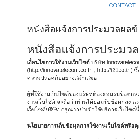
CONTACT
หนังสือแจ้งการประมวลผลข้อ
หนังสือแจ้งการประมวลผ
เงื่อนไขการใช้งานเว็บไซต์
บริษัท innovatelec
(http://innovatelecom.co.th , http://i21co.
ความปลอดภัยอย่างสม่ำเสมอ
ผู้ที่ใช้งานเว็บไซต์ของบริษัทต้องยอมรับข้อตกล
งานเว็บไซต์ จะถือว่าท่านได้ยอมรับข้อตกลง แล
เว็บไซต์บริษัท กรุณาอย่าเข้าใช้บริการเว็บไซต์
นโยบายการเก็บข้อมูลการใช้งานเว็บไซต์หรือคุกก