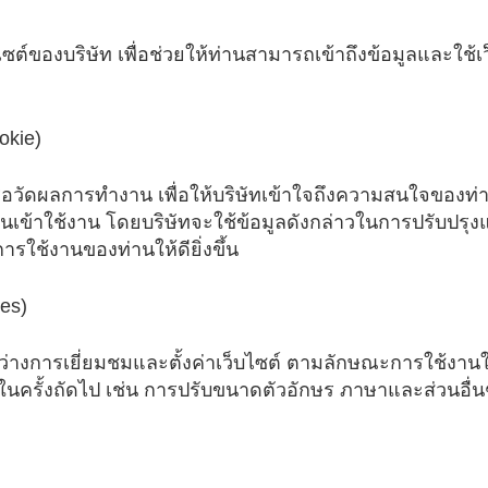
ต์ของบริษัท เพื่อช่วยให้ท่านสามารถเข้าถึงข้อมูลและใช้เว
okie)
หรือวัดผลการทำงาน เพื่อให้บริษัทเข้าใจถึงความสนใจของท
่านเข้าใช้งาน โดยบริษัทจะใช้ข้อมูลดังกล่าวในการปรับป
ช้งานของท่านให้ดียิ่งขึ้น
ies)
หว่างการเยี่ยมชมและตั้งค่าเว็บไซต์ ตามลักษณะการใช้งานใ
ทในครั้งถัดไป เช่น การปรับขนาดตัวอักษร ภาษาและส่วนอื่น