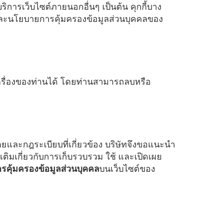
ิการเว็บไซต์ภายนอกอื่นๆ เป็นต้น คุกกี้บาง
ละนโยบายการคุ้มครองข้อมูลส่วนบุคคลของ
บนเครื่องของท่านได้ โดยท่านสามารถลบหรือ
และกฎระเบียบที่เกี่ยวข้อง บริษัทจึงขอแนะนำ
มเติมเกี่ยวกับการเก็บรวบรวม ใช้ และเปิดเผย
คุ้มครองข้อมูลส่วนบุคคล
บนเว็บไซต์ของ