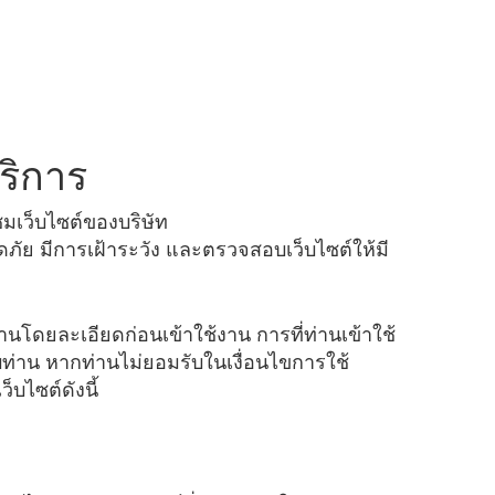
ริการ
ชมเว็บไซต์ของบริษัท
ดภัย มีการเฝ้าระวัง และตรวจสอบเว็บไซต์ให้มี
อ่านโดยละเอียดก่อนเข้าใช้งาน การที่ท่านเข้าใช้
บท่าน หากท่านไม่ยอมรับในเงื่อนไขการใช้
็บไซต์ดังนี้