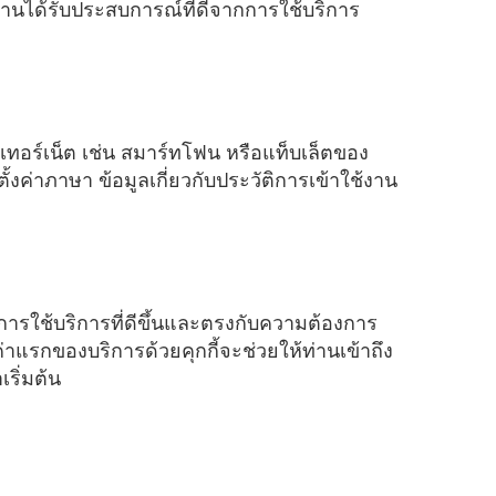
ห้ท่านได้รับประสบการณ์ที่ดีจากการใช้บริการ
ินเทอร์เน็ต เช่น สมาร์ทโฟน หรือแท็บเล็ตของ
ั้งค่าภาษา ข้อมูลเกี่ยวกับประวัติการเข้าใช้งาน
การใช้บริการที่ดีขึ้นและตรงกับความต้องการ
่าแรกของบริการด้วยคุกกี้จะช่วยให้ท่านเข้าถึง
เริ่มต้น