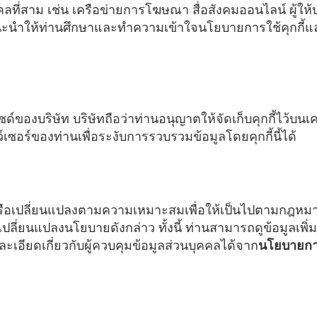
ที่สาม เช่น เครือข่ายการโฆษณา สื่อสังคมออนไลน์ ผู้ให้บร
นะนำให้ท่านศึกษาและทำความเข้าใจนโยบายการใช้คุกกี้แ
บไซด์ของบริษัท บริษัทถือว่าท่านอนุญาตให้จัดเก็บคุกกี้ไว้
เซอร์ของท่านเพื่อระงับการรวบรวมข้อมูลโดยคุกกี้นี้ได้
ขหรือเปลี่ยนแปลงตามความเหมาะสมเพื่อให้เป็นไปตามกฎหมาย
ปลี่ยนแปลงนโยบายดังกล่าว ทั้งนี้ ท่านสามารถดูข้อมูลเพิ่
ะเอียดเกี่ยวกับผู้ควบคุมข้อมูลส่วนบุคคลได้จาก
นโยบายการ