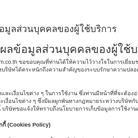
มูลส่วนบุคคลของผู้ใช้บริการ
ลข้อมูลส่วนบุคคลของผู้ใช้บ
om.co.th ขอขอบคุณที่ท่านได้ให้ความไว้วางใจในการเยี่ยม
th) ซึ่งบริษัทได้ตระหนักถึงความสำคัญของระบบรักษาความปลอ
งและเงื่อนไขต่าง ๆ ในการใช้งาน ซึ่งท่านมีหน้าที่ที่จะต้อง
ะเงื่อนไขต่าง ๆ ซึ่งมีผลผูกพันทางกฎหมายระหว่างบริษัทกั
นี้ บริษัทขอแจ้งให้ทราบถึงนโยบายการเก็บข้อมูลการใช้งานเว
ี้ (
Cookies Policy)