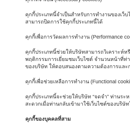
คุกกี้ประเภทนี้จำเป็นสำหรับการทำงานของเว็บไซ
สามารถปิดการใช้คุกกี้ประเภทนี้ได้
คุกกี้เพื่อการวัดผลการทำงาน (Performance co
คุกกี้ประเภทนี้ช่วยให้บริษัทสามารถวิเคราะห์
พฤติกรรมการเยี่ยมชมเว็บไซต์ จำนวนหน้าที่ท
ของบริษัท ให้ตอบสนองตามความต้องการและการใ
คุกกี้เพื่อช่วยเหลือการทำงาน (Functional cook
คุกกี้ประเภทนี้จะช่วยให้บริษัท “จดจำ” ท่านระ
สะดวกเมื่อท่านกลับเข้ามาใช้เว็บไซต์ของบริษั
คุกกี้ของบุคคลที่สาม